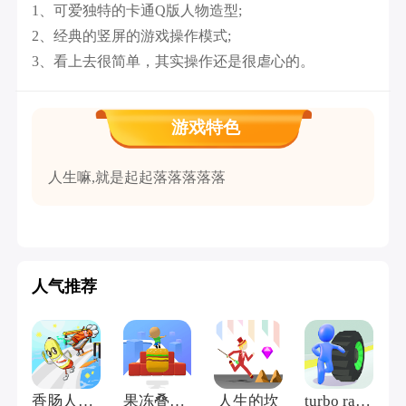
1、可爱独特的卡通Q版人物造型;
2、经典的竖屏的游戏操作模式;
3、看上去很简单，其实操作还是很虐心的。
游戏特色
人生嘛,就是起起落落落落落
人气推荐
香肠人快跑
果冻叠叠乐
人生的坎
turbo racing