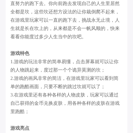
直努力的跑下去。你向前跑去发现自己的人生里居然
全都是坎，这些坎还想方设法的让你栽倒爬不起来，
在游戏里玩家可以一直的跑下去，挑战永无止境，人
生就是长在坎上的，从来都是不会一帆风顺的，快来
看看你能度过多少人生当中的坎吧。
游戏特色
1.游戏的玩法非常的简单易懂，点击屏幕就可以让你
的人物跳起来，度过那一个个诡异莫测的坎；
2.游戏的画风非常的简洁，在游戏里玩家可以看到简
单的跑酷画面，只要不断的跳过坎就可以了；
3.在游戏里还有各种各样的人物皮肤，玩家可以通过
自己获得的金币兑换皮肤，用各种各样的皮肤在游戏
里跑酷；
游戏亮点