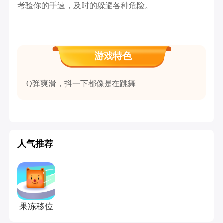
考验你的手速，及时的躲避各种危险。
游戏特色
Q弹爽滑，抖一下都像是在跳舞
人气推荐
果冻移位