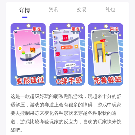
资讯
交易
礼包
详情
这是一款超级好玩的萌系跑酷游戏，玩起来十分的舒
适解压，游戏的赛道上会有很多的障碍，游戏中玩家
要去控制果冻来变化各种形状来穿越各种形状的通
道，游戏比较考验玩家的反应力，喜欢的玩家快来挑
战吧。