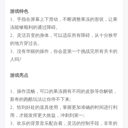
游戏特色
1、手指在屏幕上下滑动，不断调整果冻的形状，让果
冻能够顺利的通过障碍。
2、灵活百变的身体，可以适应所有障碍，从十分狭窄
的地方穿过去。
3、没有华丽的操作，你会是第一个挑战完所有关卡的
人吗?
游戏亮点
1、操作流畅，可口的果冻拥有不同的皮肤等你解锁，
新奇的跑酷玩法让你停不下来;
2、恰到好处的道具使用，掌握更加准确的时间进行利
用，才能发挥更大效益，冲刺到第一;
3、欢乐的背景音乐配合着，灵活的控制手段，非常的